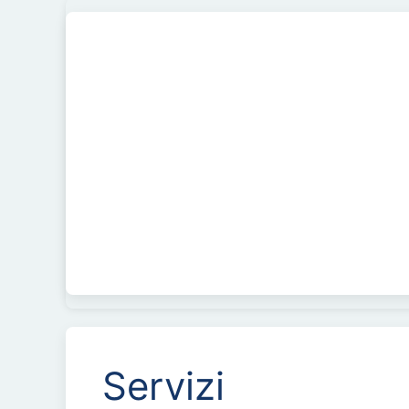
Servizi