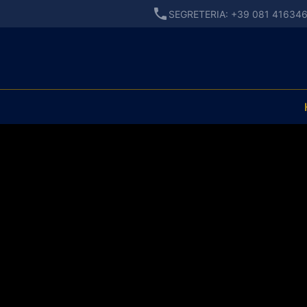
SEGRETERIA: +39 081 41634