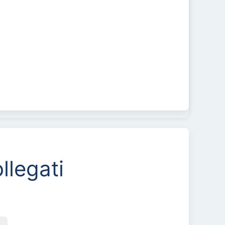
llegati