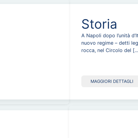
Storia
A Napoli dopo l’unità d’
nuovo regime – detti leg
rocca, nel Circolo del [..
MAGGIORI DETTAGLI