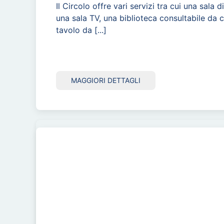
Il Circolo offre vari servizi tra cui una sala d
una sala TV, una biblioteca consultabile da 
tavolo da [...]
MAGGIORI DETTAGLI