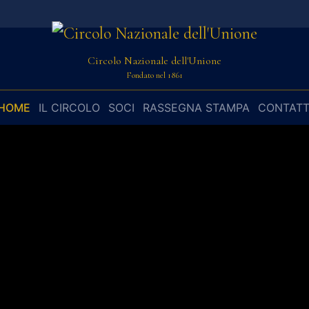
6
Circolo Nazionale dell'Unione
Fondato nel 1861
HOME
IL CIRCOLO
SOCI
RASSEGNA STAMPA
CONTATT